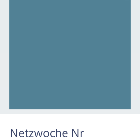
Netzwoche Nr