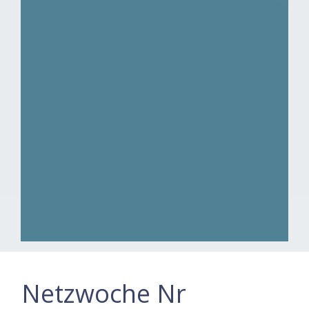
Netzwoche Nr