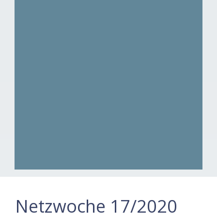
Netzwoche 17/2020