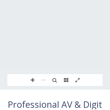
Professional AV & Digita