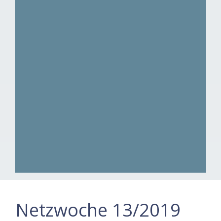
Netzwoche 13/2019