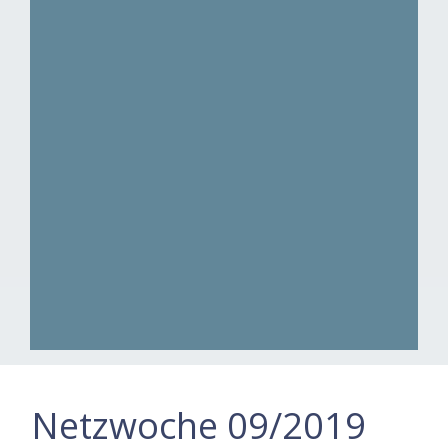
Netzwoche 09/2019