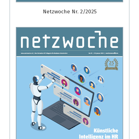
Netzwoche Nr. 2/2025