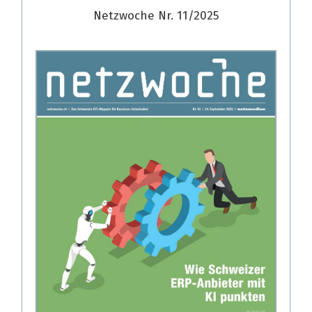
Netzwoche Nr. 11/2025