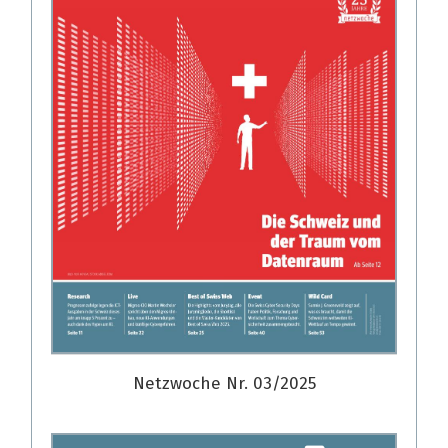
Netzwoche Nr. 03/2025