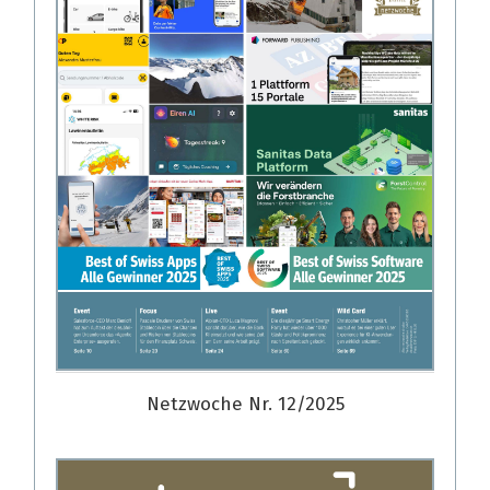
Netzwoche Nr. 12/2025