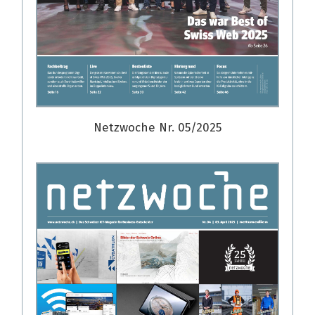
Netzwoche Nr. 05/2025