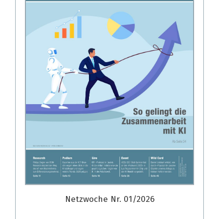
Netzwoche Nr. 01/2026