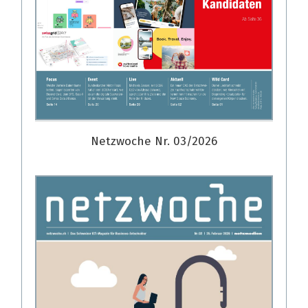
Netzwoche Nr. 03/2026