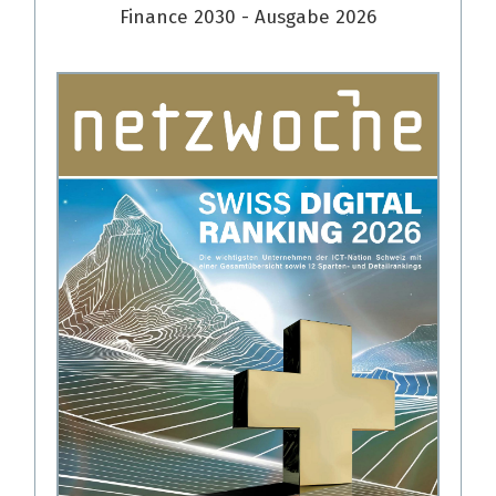
Finance 2030 - Ausgabe 2026