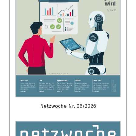
Netzwoche Nr. 06/2026