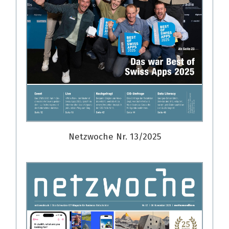
Netzwoche Nr. 13/2025