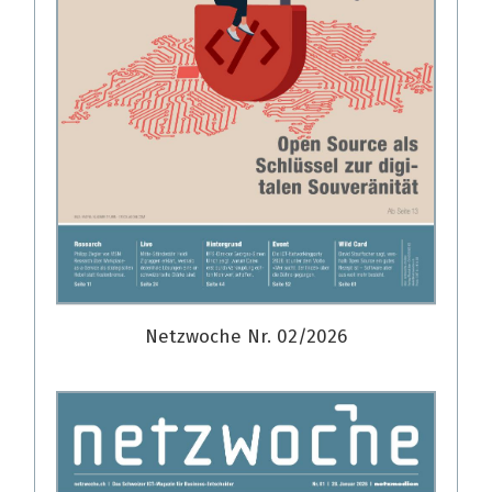
Netzwoche Nr. 02/2026