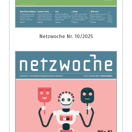
Netzwoche Nr. 10/2025