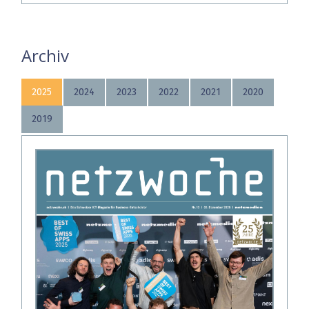
Archiv
2025
2024
2023
2022
2021
2020
2019