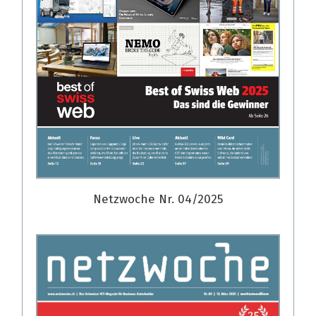
Netzwoche Nr. 04/2025