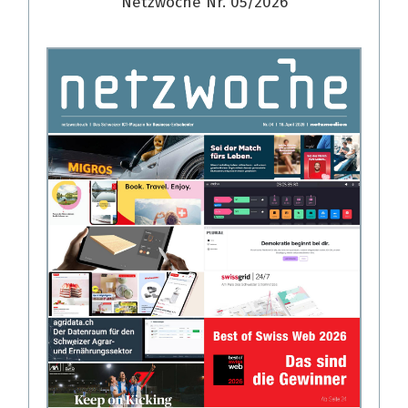
Netzwoche Nr. 05/2026