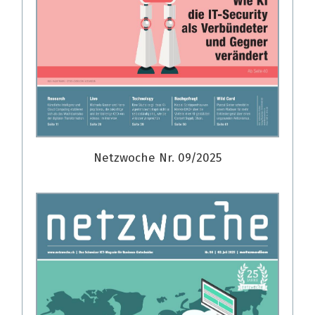
Netzwoche Nr. 09/2025