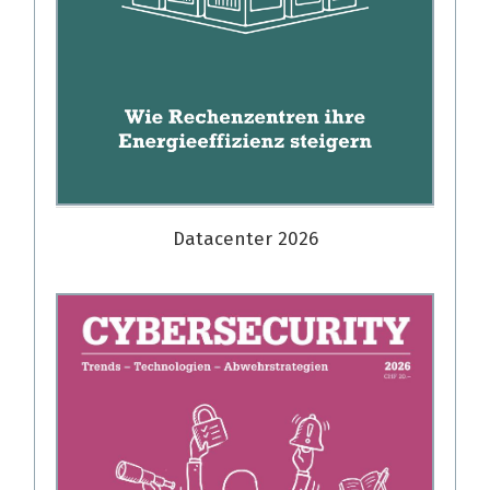
Datacenter 2026