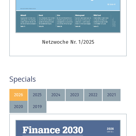
Netzwoche Nr. 1/2025
Specials
2026
2025
2024
2023
2022
2021
2020
2019