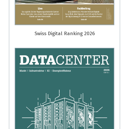
Swiss Digital Ranking 2026