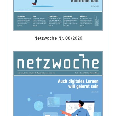
Netzwoche Nr. 08/2026