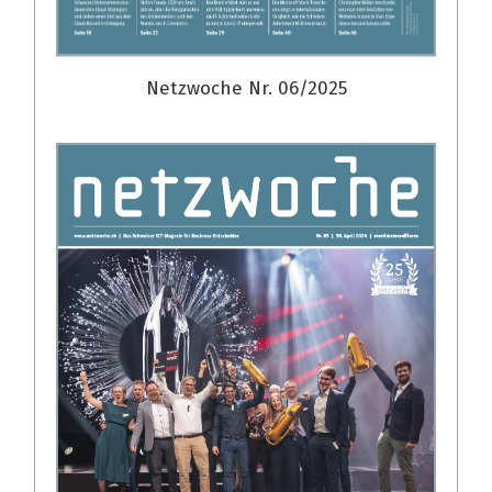
Netzwoche Nr. 06/2025