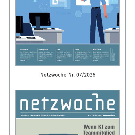
Netzwoche Nr. 07/2026