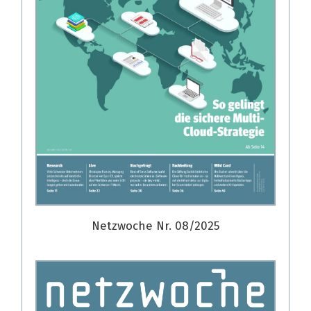
Netzwoche Nr. 08/2025