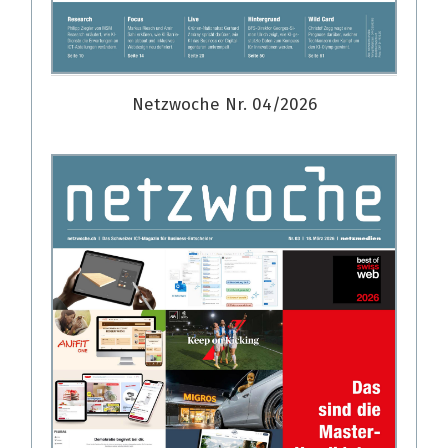
Netzwoche Nr. 04/2026