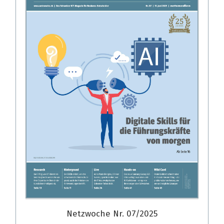
Netzwoche Nr. 07/2025