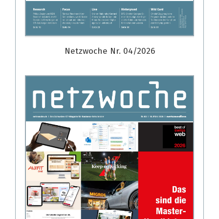
Netzwoche Nr. 04/2026