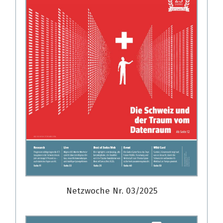
Netzwoche Nr. 03/2025