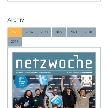
Archiv
2025
2024
2023
2022
2021
2020
2019