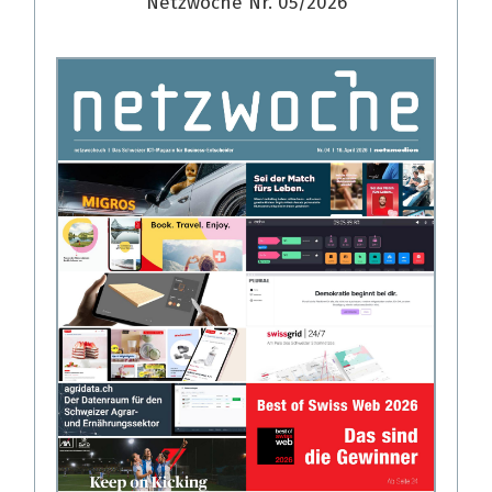
Netzwoche Nr. 05/2026