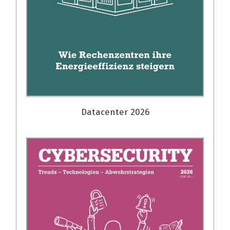
Datacenter 2026