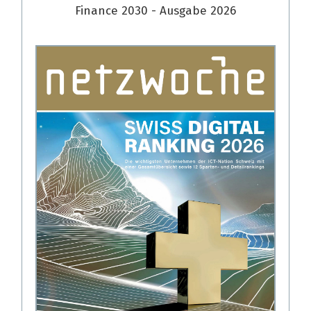
Finance 2030 - Ausgabe 2026