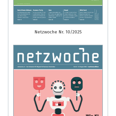
Netzwoche Nr. 10/2025