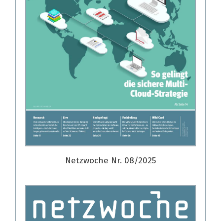
Netzwoche Nr. 08/2025