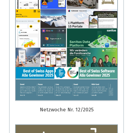
Netzwoche Nr. 12/2025