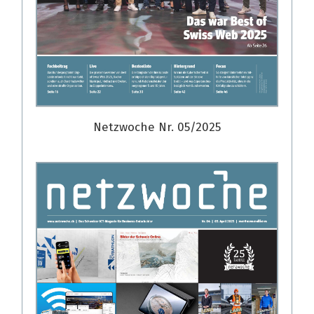
Netzwoche Nr. 05/2025