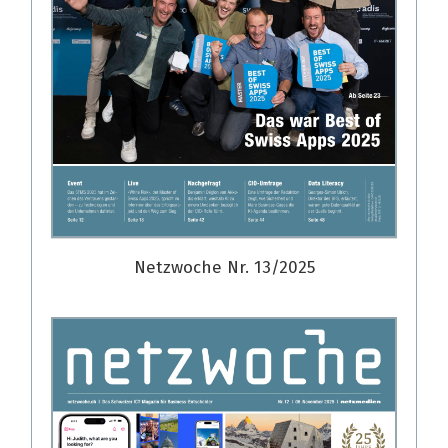
Netzwoche Nr. 13/2025