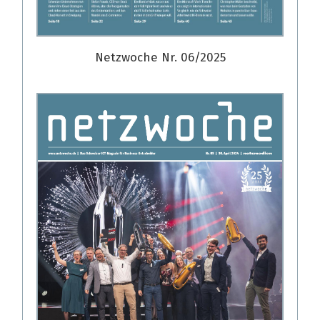
Netzwoche Nr. 06/2025