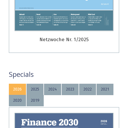
Netzwoche Nr. 1/2025
Specials
2026
2025
2024
2023
2022
2021
2020
2019