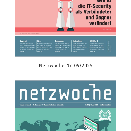
Netzwoche Nr. 09/2025