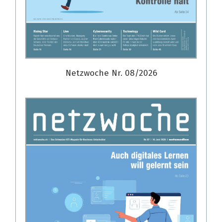
Netzwoche Nr. 08/2026