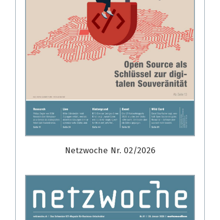
Netzwoche Nr. 02/2026