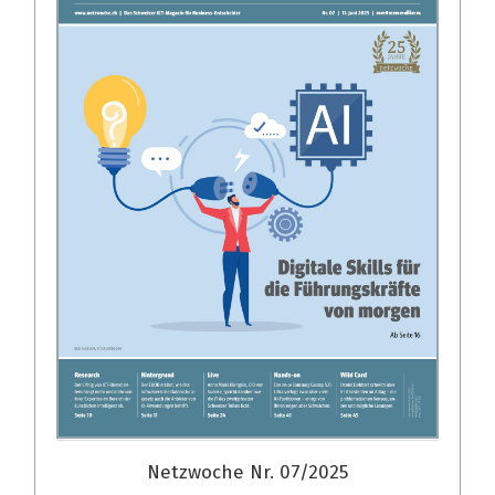
Netzwoche Nr. 07/2025