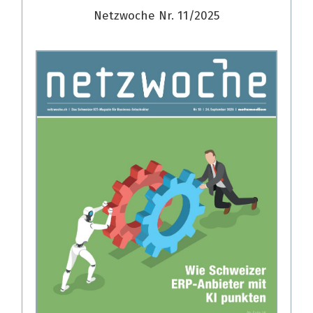
Netzwoche Nr. 11/2025