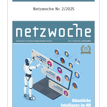
Netzwoche Nr. 2/2025