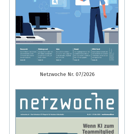
Netzwoche Nr. 07/2026