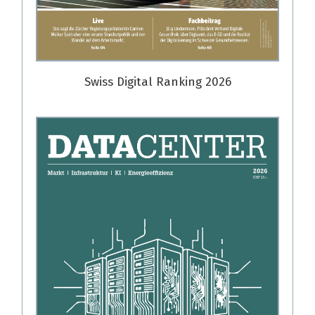
Swiss Digital Ranking 2026