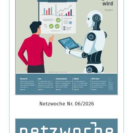
Netzwoche Nr. 06/2026