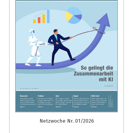
Netzwoche Nr. 01/2026