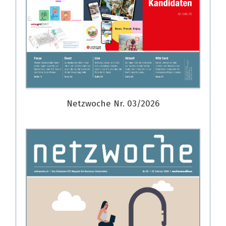
Netzwoche Nr. 03/2026