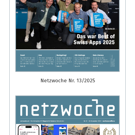
Netzwoche Nr. 13/2025