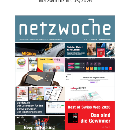
Netzwoche Nr. 05/2026