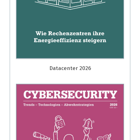
Datacenter 2026