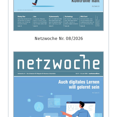
Netzwoche Nr. 08/2026