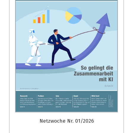
Netzwoche Nr. 01/2026