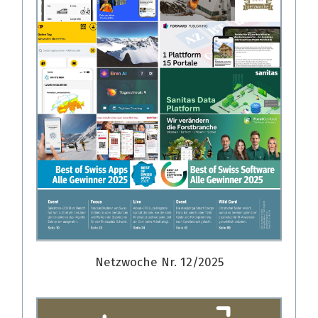
Netzwoche Nr. 12/2025