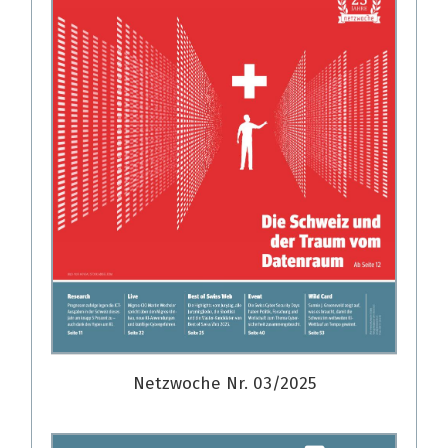
Netzwoche Nr. 03/2025