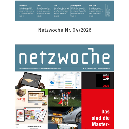
Netzwoche Nr. 04/2026