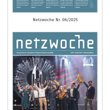
Netzwoche Nr. 06/2025