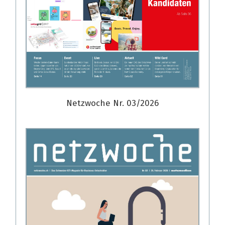
Netzwoche Nr. 03/2026