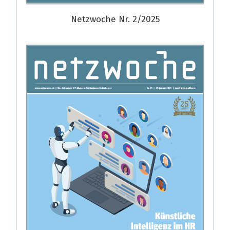
Netzwoche Nr. 2/2025