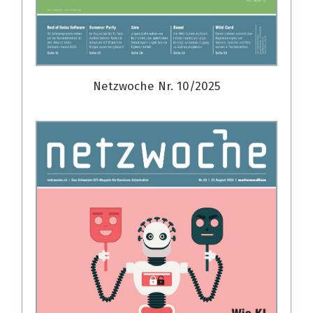
Netzwoche Nr. 10/2025