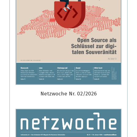
Netzwoche Nr. 02/2026