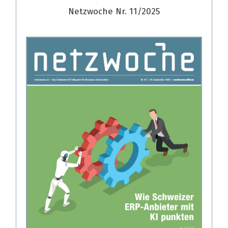
Netzwoche Nr. 11/2025