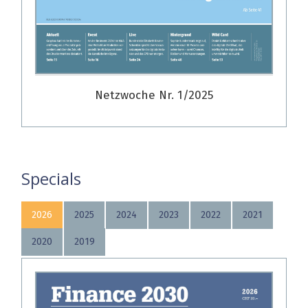
Netzwoche Nr. 1/2025
Specials
2026
2025
2024
2023
2022
2021
2020
2019