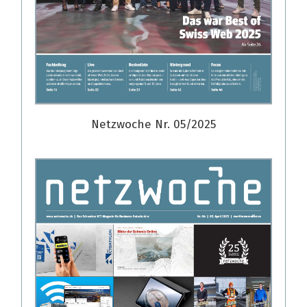
Netzwoche Nr. 05/2025