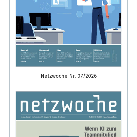
Netzwoche Nr. 07/2026