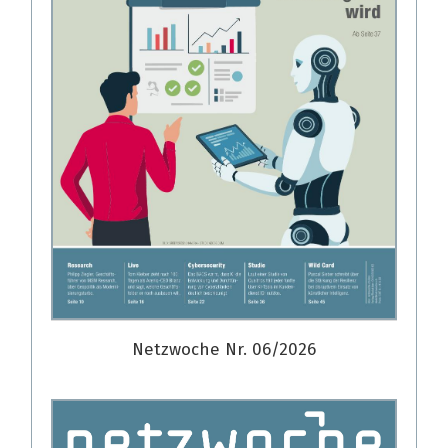
Netzwoche Nr. 06/2026