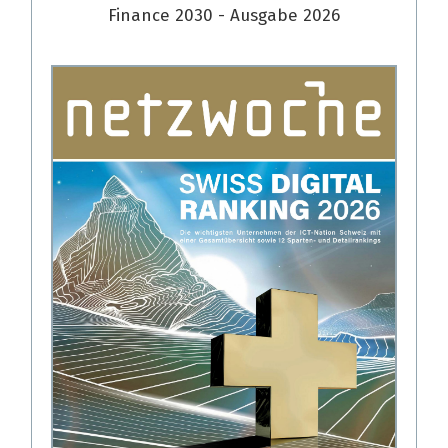
Finance 2030 - Ausgabe 2026