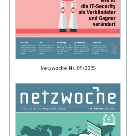
Netzwoche Nr. 09/2025