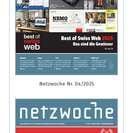
Netzwoche Nr. 04/2025