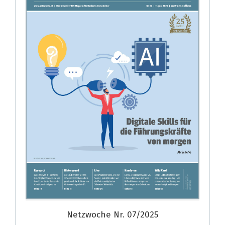
Netzwoche Nr. 07/2025