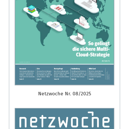
Netzwoche Nr. 08/2025