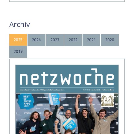
Archiv
2025
2024
2023
2022
2021
2020
2019