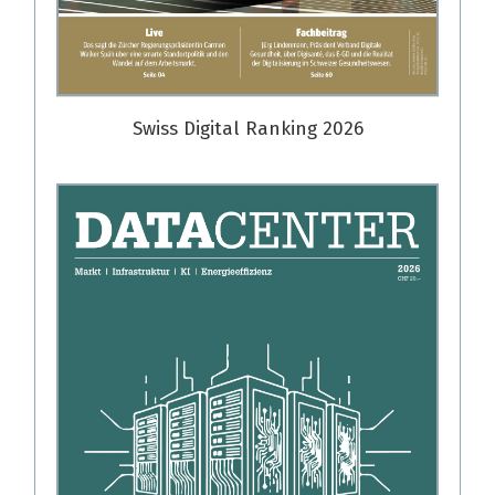
Swiss Digital Ranking 2026