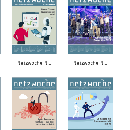
Netzwoche Nr. 06/2026
Netzwoche Nr. 05/2026