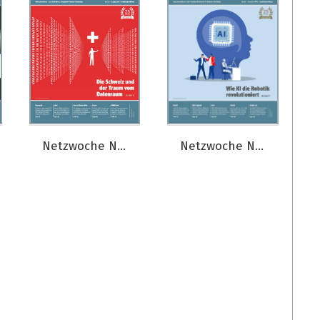
Netzwoche Nr. 03/2025
Netzwoche Nr. 2/2025