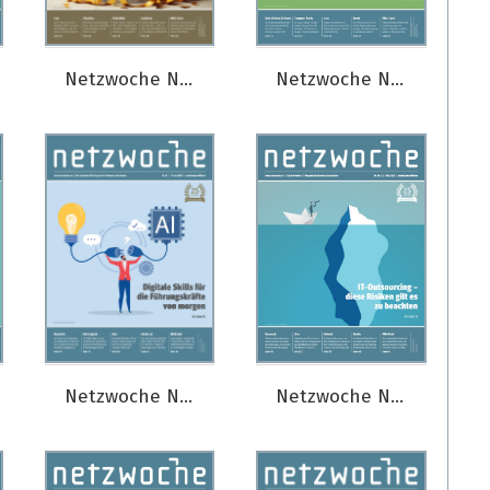
Netzwoche Nr. 11/2025
Netzwoche Nr. 10/2025
Netzwoche Nr. 07/2025
Netzwoche Nr. 06/2025