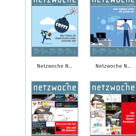
Netzwoche Nr. 08/2026
Netzwoche Nr. 07/2026