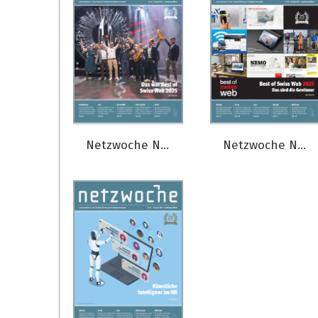
Netzwoche Nr. 05/2025
Netzwoche Nr. 04/2025