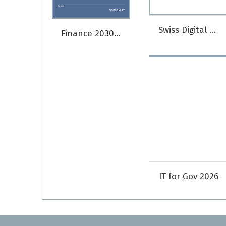
Swiss Digital Ranking 2026
Finance 2030 - Ausgabe 2026
IT for Gov 2026