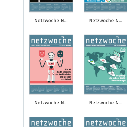
Netzwoche Nr. 13/2025
Netzwoche Nr. 12/2025
Netzwoche Nr. 09/2025
Netzwoche Nr. 08/2025