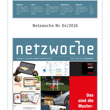
Netzwoche Nr. 04/2026