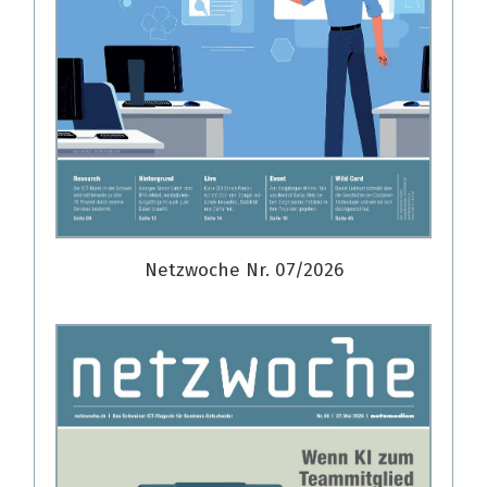
Netzwoche Nr. 07/2026