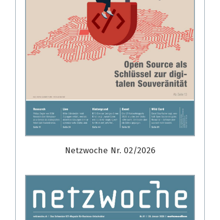
Netzwoche Nr. 02/2026