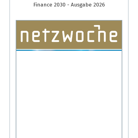
Finance 2030 - Ausgabe 2026