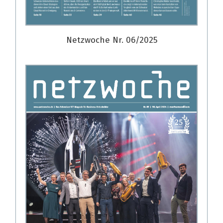
Netzwoche Nr. 06/2025