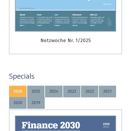
Netzwoche Nr. 1/2025
Specials
2026
2025
2024
2023
2022
2021
2020
2019