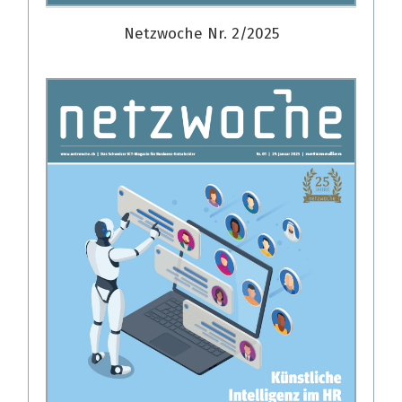
Netzwoche Nr. 2/2025