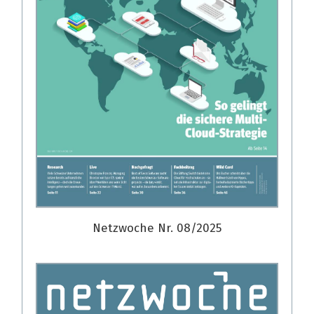
Netzwoche Nr. 08/2025