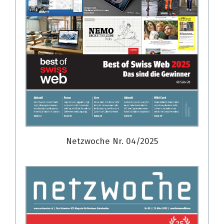
Netzwoche Nr. 04/2025