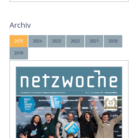
Archiv
2025
2024
2023
2022
2021
2020
2019