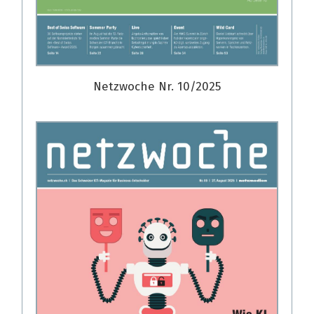
Netzwoche Nr. 10/2025