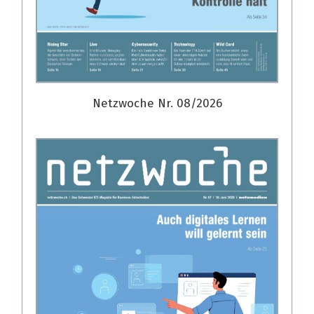
Netzwoche Nr. 08/2026