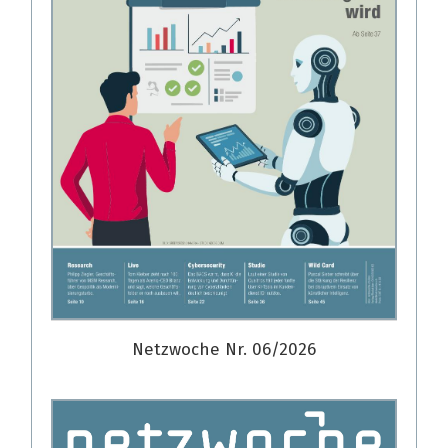
Netzwoche Nr. 06/2026