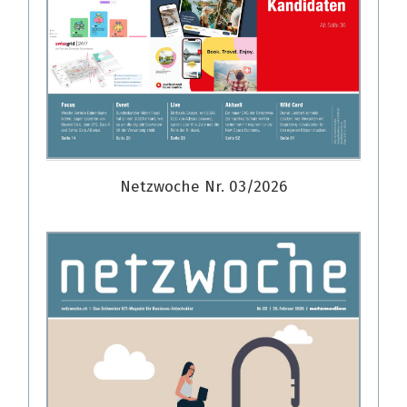
Netzwoche Nr. 03/2026