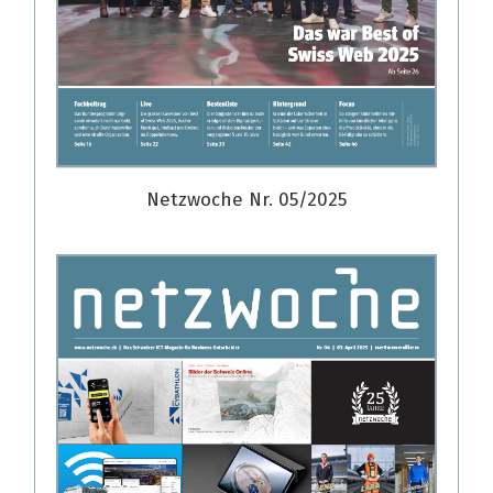
Netzwoche Nr. 05/2025