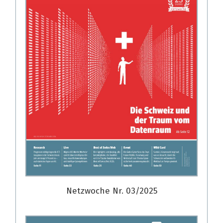
Netzwoche Nr. 03/2025