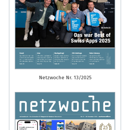
Netzwoche Nr. 13/2025