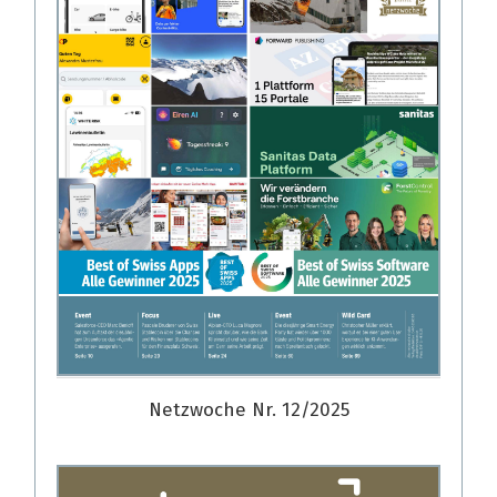
Netzwoche Nr. 12/2025