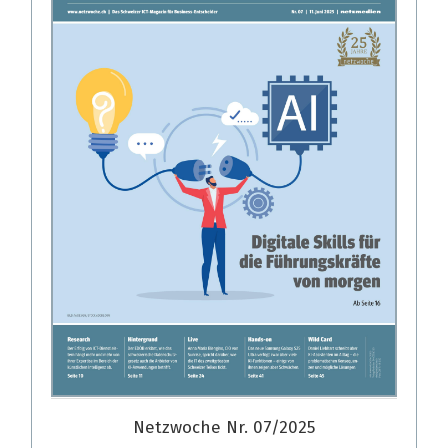
Netzwoche Nr. 07/2025