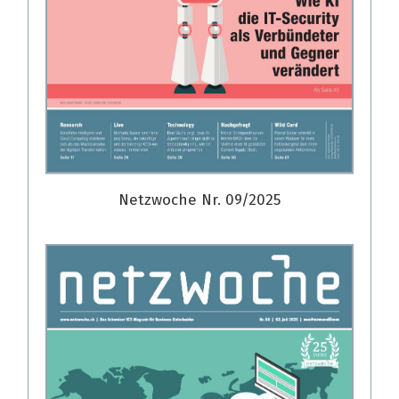
Netzwoche Nr. 09/2025