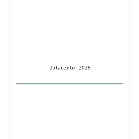
Datacenter 2026