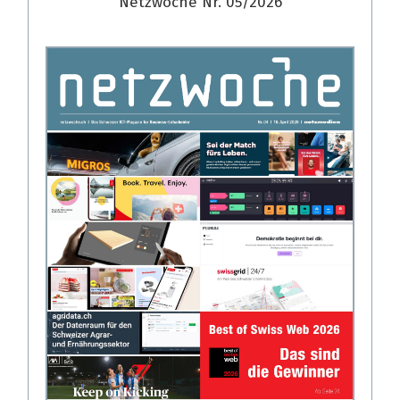
Netzwoche Nr. 05/2026