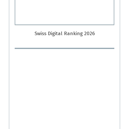
Swiss Digital Ranking 2026