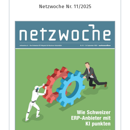
Netzwoche Nr. 11/2025