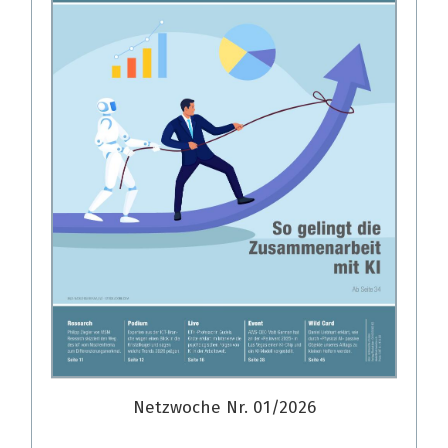
Netzwoche Nr. 01/2026